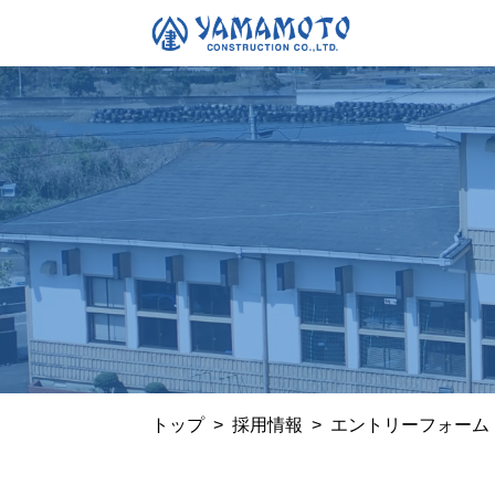
トップ
>
採用情報
>
エントリーフォーム