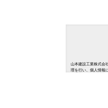
山本建設工業株式会
理を行い、個人情報
ご提供いただいた個
す。