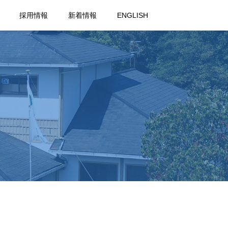
採用情報
新着情報
ENGLISH