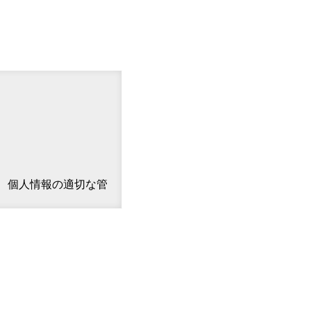
、個人情報の適切な管
に管理・保護に努めま