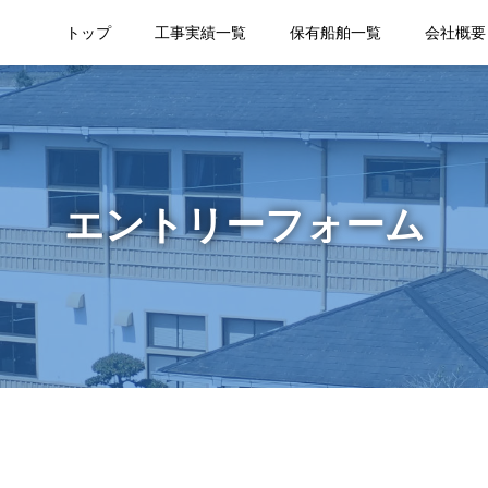
トップ
工事実績一覧
保有船舶一覧
会社概要
エントリーフォーム