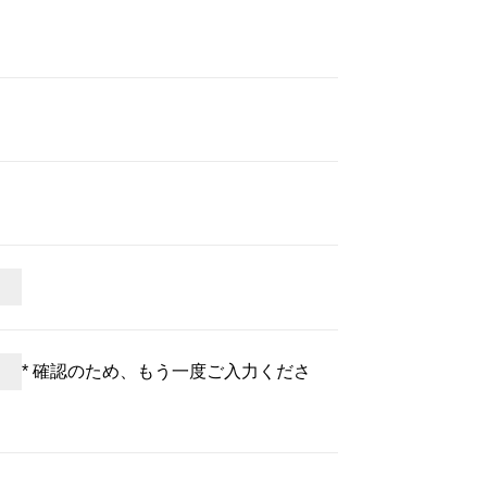
* 確認のため、もう一度ご入力くださ