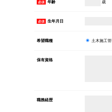
歳
年齢
生年月日
希望職種
土木施工管
保有資格
職務経歴