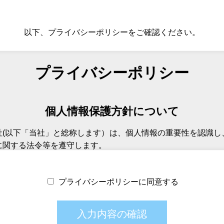
以下、プライバシーポリシーをご確認ください。
プライバシーポリシー
個人情報保護方針に
ついて
社(以下「当社」と総称します）は、個人情報の重要性を認識し
に関する法令等を遵守します。
人情報の漏洩、流用、改ざん、紛失、破壊等を防止するため
プライバシーポリシーに同意する
個人情報の取得、
利用について